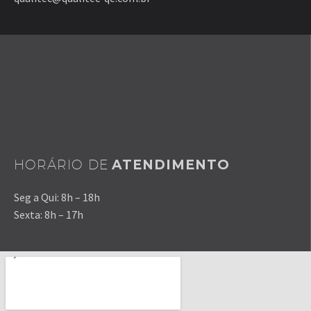
HORÁRIO DE
ATENDIMENTO
Seg a Qui: 8h – 18h
Sexta: 8h – 17h