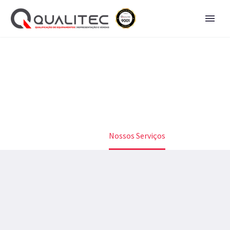
SERVIÇOS
Home
Serviços
Nossos Serviços