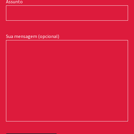
Assunto
Sua mensagem (opcional)