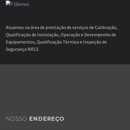
Atuamos na área de prestação de serviços de Calibração,
Qualificação de Instalação, Operação e Desempenho de
Equipamentos, Qualificação Térmica e Inspeção de
Segurança NR13.
NOSSO
ENDEREÇO