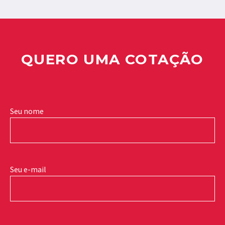
QUERO UMA COTAÇÃO
Seu nome
Seu e-mail