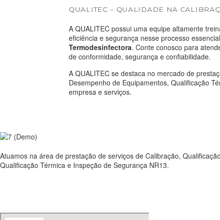
QUALITEC – QUALIDADE NA CALIBR
A QUALITEC possui uma equipe altamente treina
eficiência e segurança nesse processo essenci
Termodesinfectora
. Conte conosco para atend
de conformidade, segurança e confiabilidade.
A QUALITEC se destaca no mercado de prestaç
Desempenho de Equipamentos, Qualificação Tér
empresa e serviços.
Atuamos na área de prestação de serviços de Calibração, Qualifica
Qualificação Térmica e Inspeção de Segurança NR13.