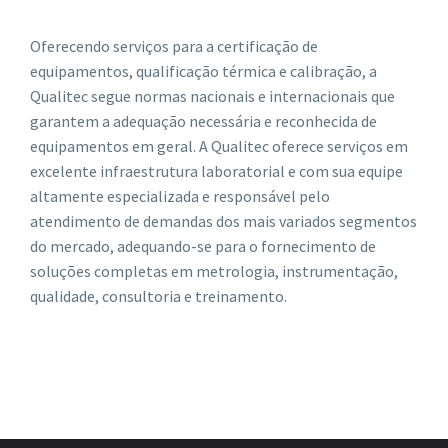
Oferecendo serviços para a certificação de
equipamentos, qualificação térmica e calibração, a
Qualitec segue normas nacionais e internacionais que
garantem a adequação necessária e reconhecida de
equipamentos em geral. A Qualitec oferece serviços em
excelente infraestrutura laboratorial e com sua equipe
altamente especializada e responsável pelo
atendimento de demandas dos mais variados segmentos
do mercado, adequando-se para o fornecimento de
soluções completas em metrologia, instrumentação,
qualidade, consultoria e treinamento.