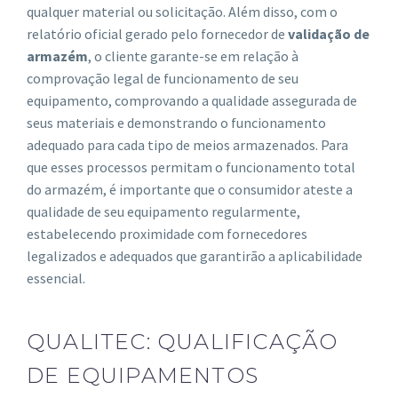
qualquer material ou solicitação. Além disso, com o
relatório oficial gerado pelo fornecedor de
validação de
armazém
, o cliente garante-se em relação à
comprovação legal de funcionamento de seu
equipamento, comprovando a qualidade assegurada de
seus materiais e demonstrando o funcionamento
adequado para cada tipo de meios armazenados. Para
que esses processos permitam o funcionamento total
do armazém, é importante que o consumidor ateste a
qualidade de seu equipamento regularmente,
estabelecendo proximidade com fornecedores
legalizados e adequados que garantirão a aplicabilidade
essencial.
QUALITEC: QUALIFICAÇÃO
DE EQUIPAMENTOS