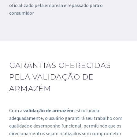
oficializado pela empresa e repassado para o
consumidor.
GARANTIAS OFERECIDAS
PELA VALIDAÇÃO DE
ARMAZÉM
Com a
validação de armazém
estruturada
adequadamente, o usuário garantirá seu trabalho com
qualidade e desempenho funcional, permitindo que os
direcionamentos sejam realizados sem comprometer