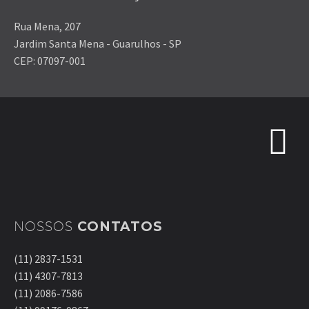
Rua Mena, 207
Jardim Santa Mena - Guarulhos - SP
CEP: 07097-001
NOSSOS
CONTATOS
(11) 2837-1531
(11) 4307-7813
(11) 2086-7586