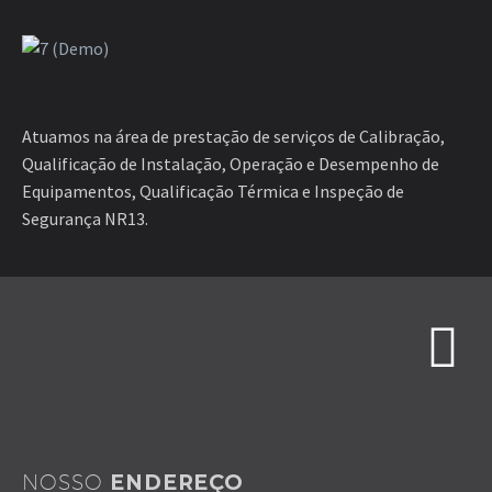
Atuamos na área de prestação de serviços de Calibração,
Qualificação de Instalação, Operação e Desempenho de
Equipamentos, Qualificação Térmica e Inspeção de
Segurança NR13.
NOSSO
ENDEREÇO