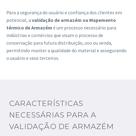
Para a segurança do usuário e confiança dos clientes em
potencial, a
validação de armazém ou Mapemento
térmico de Armazém
é um processo necessário para
indústrias e comércios que visam o processo de
conservação para futura distribuição, uso ou venda,
permitindo manter a qualidade do material e assegurando
o usuário e seus terceiros.
CARACTERÍSTICAS
NECESSÁRIAS PARA A
VALIDAÇÃO DE ARMAZÉM