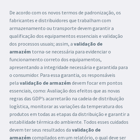
De acordo com os novos termos de padronização, os
fabricantes e distribuidores que trabalham com
armazenamento ou transporte devem garantir a
qualificação dos equipamentos essenciais e validação
dos processos usuais; assim, a
validação de
armazém
torna-se necessária para evidenciar o
funcionamento correto dos equipamentos,
apresentando a integridade necessária e garantida para
o consumidor. Para essa garantia, os responsáveis
pela
validação de armazém
devem focar em pontos
essenciais, como: Avaliação dos efeitos que as novas
regras das GDP’s acarretarão na cadeia de distribuição
logística, monitorar as variações da temperatura dos
produtos em todas as etapas da distribuição e garantir a
estabilidade térmica do ambiente. Todos esses cuidados
devem ter seus resultados da
validação de
armazém
compilados em um relatório, o qual deve ser